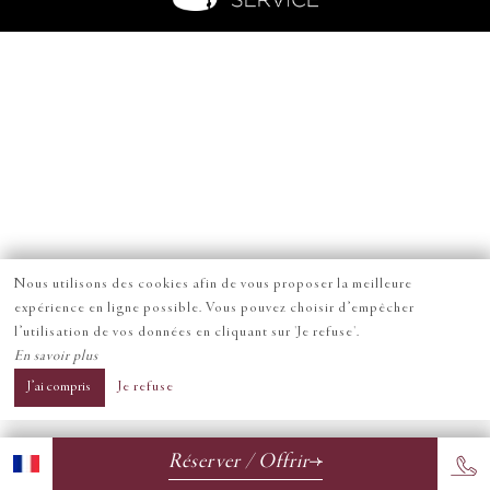
Nous utilisons des cookies afin de vous proposer la meilleure
expérience en ligne possible. Vous pouvez choisir d’empêcher
l’utilisation de vos données en cliquant sur 'Je refuse'.
En savoir plus
J’ai compris
Je refuse
Réserver / Offrir