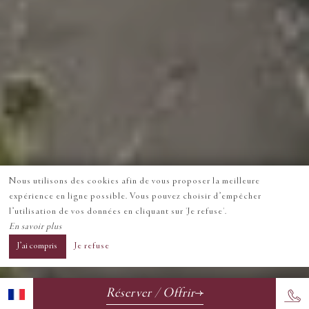
Nous utilisons des cookies afin de vous proposer la meilleure
expérience en ligne possible. Vous pouvez choisir d’empêcher
l’utilisation de vos données en cliquant sur 'Je refuse'.
En savoir plus
J’ai compris
Je refuse
Réserver / Offrir